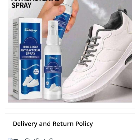
Delivery and Return Policy