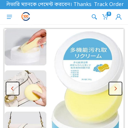
লিভারি ম্যানকে পেমেন্ট করবেন। Thanks for shopping!
Track Order
0