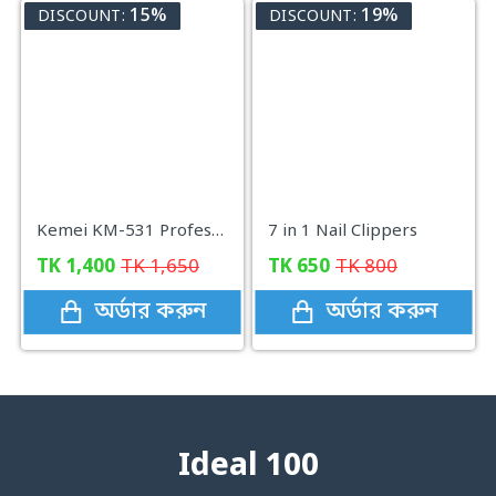
15%
19%
DISCOUNT:
DISCOUNT:
Kemei KM-531 Professional Hair Straightener
7 in 1 Nail Clippers
TK
1,400
TK
1,650
TK
650
TK
800
অর্ডার করুন
অর্ডার করুন
Ideal 100