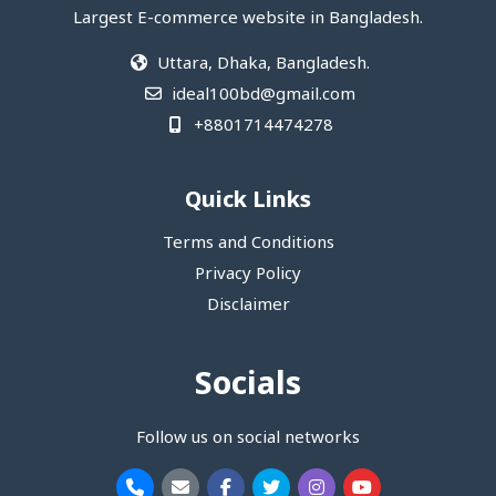
Largest E-commerce website in Bangladesh.
Uttara, Dhaka, Bangladesh.
ideal100bd@gmail.com
+8801714474278
Quick Links
Terms and Conditions
Privacy Policy
Disclaimer
Socials
Follow us on social networks