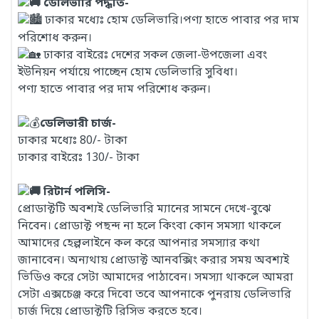
ডেলিভারি পদ্ধতি-
ঢাকার মধ্যেঃ হোম ডেলিভারি।পণ্য হাতে পাবার পর দাম
পরিশোধ করুন।
ঢাকার বাইরেঃ দেশের সকল জেলা-উপজেলা এবং
ইউনিয়ন পর্যায়ে পাচ্ছেন হোম ডেলিভারি সুবিধা।
পণ্য হাতে পাবার পর দাম পরিশোধ করুন।
ডেলিভারী চার্জ-
ঢাকার মধ্যেঃ 80/- টাকা
ঢাকার বাইরেঃ 130/- টাকা
রিটার্ন পলিসি-
প্রোডাক্টটি অবশ্যই ডেলিভারি ম্যানের সামনে দেখে-বুঝে
নিবেন। প্রোডাক্ট পছন্দ না হলে কিংবা কোন সমস্যা থাকলে
আমাদের হেল্পলাইনে কল করে আপনার সমস্যার কথা
জানাবেন। অন্যথায় প্রোডাক্ট আনবক্সিং করার সময় অবশ্যই
ভিডিও করে সেটা আমাদের পাঠাবেন। সমস্যা থাকলে আমরা
সেটা এক্সচেঞ্জ করে দিবো তবে আপনাকে পুনরায় ডেলিভারি
চার্জ দিয়ে প্রোডাক্টটি রিসিভ করতে হবে।