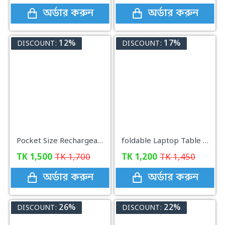
অর্ডার করুন
অর্ডার করুন
12%
17%
DISCOUNT:
DISCOUNT:
Pocket Size Rechargeable Waterproof Razor
foldable Laptop Table Sky Blue
TK
1,500
TK
1,700
TK
1,200
TK
1,450
অর্ডার করুন
অর্ডার করুন
26%
22%
DISCOUNT:
DISCOUNT: