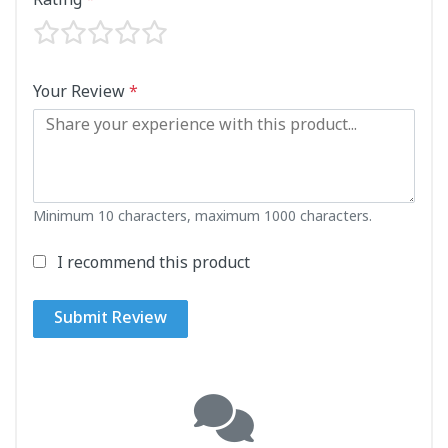
Rating
*
Your Review
*
Minimum 10 characters, maximum 1000 characters.
I recommend this product
Submit Review