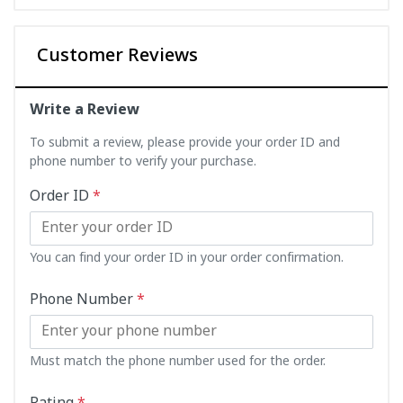
Customer Reviews
Write a Review
To submit a review, please provide your order ID and
phone number to verify your purchase.
Order ID
*
You can find your order ID in your order confirmation.
Phone Number
*
Must match the phone number used for the order.