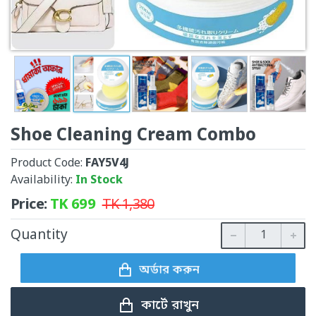
Shoe Cleaning Cream Combo
Product Code:
FAY5V4J
Availability:
In Stock
Price:
TK
699
TK
1,380
Quantity
অর্ডার করুন
কার্টে রাখুন